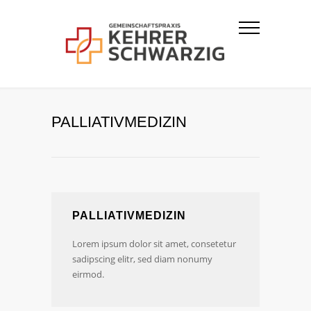
PALLIATIVMEDIZIN
PALLIATIVMEDIZIN
Lorem ipsum dolor sit amet, consetetur
sadipscing elitr, sed diam nonumy
eirmod.