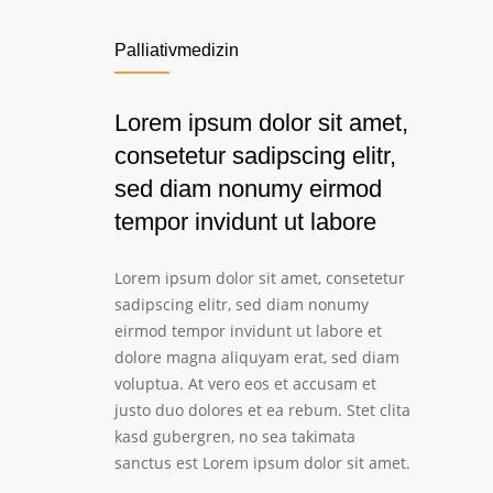
Palliativmedizin
Lorem ipsum dolor sit amet,
consetetur sadipscing elitr,
sed diam nonumy eirmod
tempor invidunt ut labore
Lorem ipsum dolor sit amet, consetetur
sadipscing elitr, sed diam nonumy
eirmod tempor invidunt ut labore et
dolore magna aliquyam erat, sed diam
voluptua. At vero eos et accusam et
justo duo dolores et ea rebum. Stet clita
kasd gubergren, no sea takimata
sanctus est Lorem ipsum dolor sit amet.