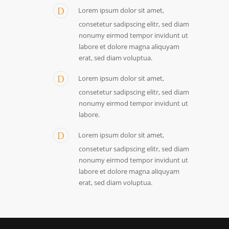
Lorem ipsum dolor sit amet,
consetetur sadipscing elitr, sed diam
nonumy eirmod tempor invidunt ut
labore et dolore magna aliquyam
erat, sed diam voluptua.
Lorem ipsum dolor sit amet,
consetetur sadipscing elitr, sed diam
nonumy eirmod tempor invidunt ut
labore.
Lorem ipsum dolor sit amet,
consetetur sadipscing elitr, sed diam
nonumy eirmod tempor invidunt ut
labore et dolore magna aliquyam
erat, sed diam voluptua.